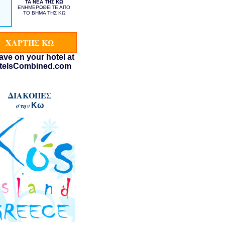
ΤΑ ΝΕΑ ΤΗΣ ΚΩ
ΕΝΗΜΕΡΩΘΕΙΤΕ ΑΠΟ
ΤΟ ΒΗΜΑ ΤΗΣ ΚΩ
ΧΑΡΤΗΣ ΚΩ
ΔΙΑΚΟΠΕΣ
Κω
στην